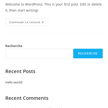
Welcome to WordPress. This is your first post. Edit or delete
it, then start writing!
Hello
Continuer La Lecture
World!
Recherche
RECHERCHE
Recent Posts
Hello world!
Recent Comments